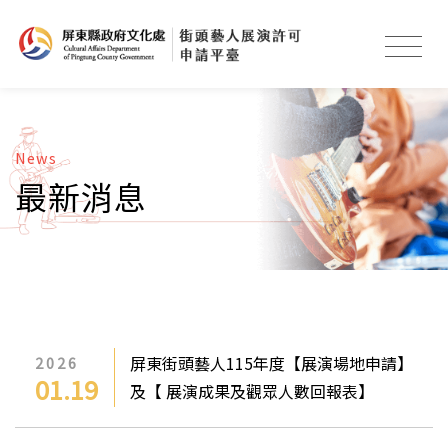
News
最新消息
屏東街頭藝人115年度【展演場地申請】
2026
01.19
及【 展演成果及觀眾人數回報表】