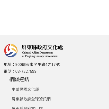
地址：900屏東市民生路4之17號
電話：08-7227699
相關連結
中華民國文化部
屏東縣政府全球資訊網
屏東縣政府文化處