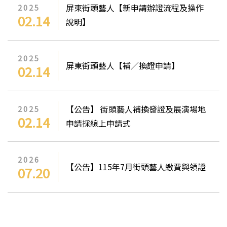
屏東街頭藝人【新申請辦證流程及操作
2025
02.14
說明】
2025
屏東街頭藝人【補／換證申請】
02.14
【公告】 街頭藝人補換發證及展演場地
2025
02.14
申請採線上申請式
2026
【公告】115年7月街頭藝人繳費與領證
07.20