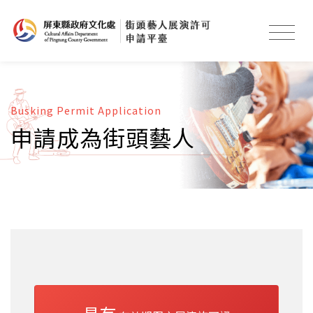
Busking Permit Application
申請成為街頭藝人