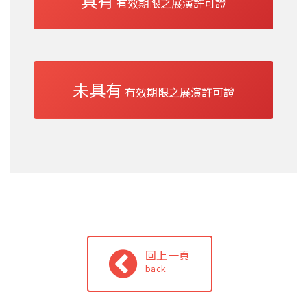
具有
有效期限之展演許可證
未具有
有效期限之展演許可證
回上一頁
back