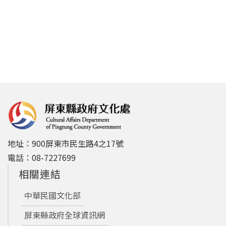
地址：900屏東市民生路4之17號
電話：08-7227699
相關連結
中華民國文化部
屏東縣政府全球資訊網