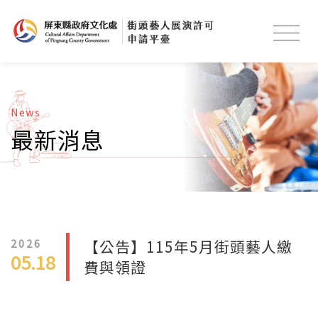
News
最新消息
2026
【公告】115年5月街頭藝人繳
05.18
費與領證