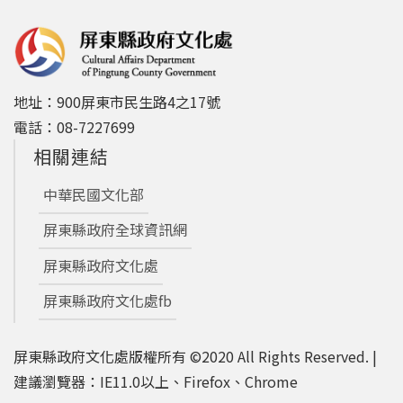
地址：900屏東市民生路4之17號
電話：08-7227699
相關連結
中華民國文化部
屏東縣政府全球資訊網
屏東縣政府文化處
屏東縣政府文化處fb
屏東縣政府文化處版權所有 ©2020 All Rights Reserved. |
建議瀏覽器：IE11.0以上、Firefox、Chrome