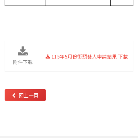
115年5月份街頭藝人申請結果 下載
附件下載
回上一頁